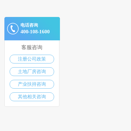
电话咨询
400-108-1600
客服咨询
注册公司政策
土地厂房咨询
产业扶持咨询
其他相关咨询