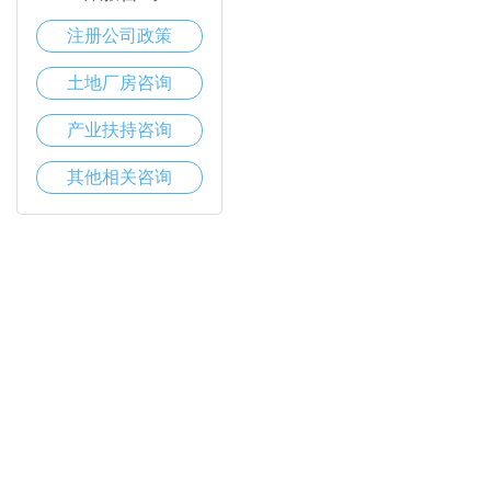
注册公司政策
土地厂房咨询
产业扶持咨询
其他相关咨询