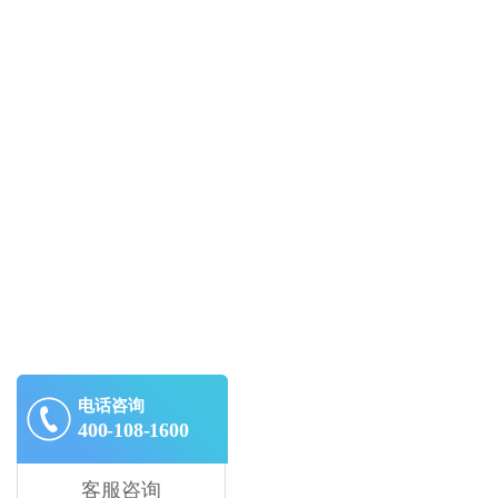
电话咨询
400-108-1600
客服咨询