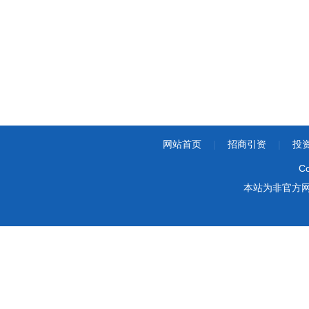
网站首页
|
招商引资
|
投
Co
本站为非官方