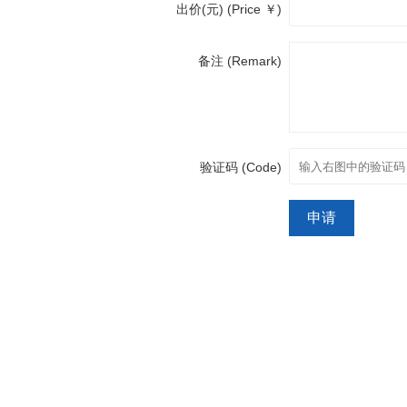
出价(元) (Price ￥)
备注 (Remark)
验证码 (Code)
申请