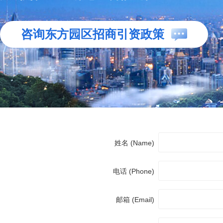
咨询东方园区招商引资政策
姓名 (Name)
电话 (Phone)
邮箱 (Email)